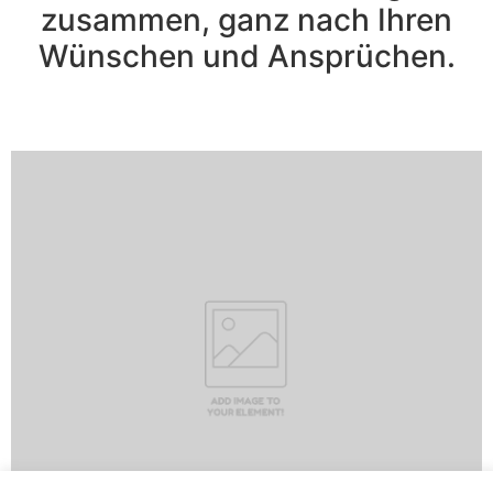
zusammen, ganz nach Ihren
Wünschen und Ansprüchen.