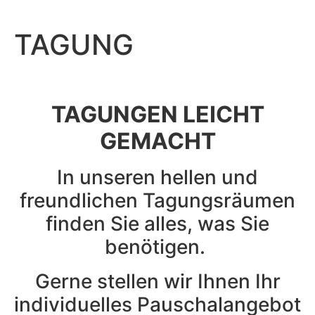
TAGUNG
TAGUNGEN LEICHT
GEMACHT
In unseren hellen und
freundlichen Tagungsräumen
finden Sie alles, was Sie
benötigen.
Gerne stellen wir Ihnen Ihr
individuelles Pauschalangebot